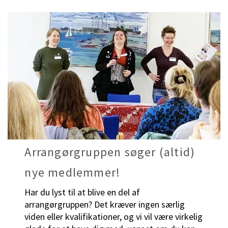
Arrangørgruppen søger (altid)
nye medlemmer!
Har du lyst til at blive en del af
arrangørgruppen? Det kræver ingen særlig
viden eller kvalifikationer, og vi vil være virkelig