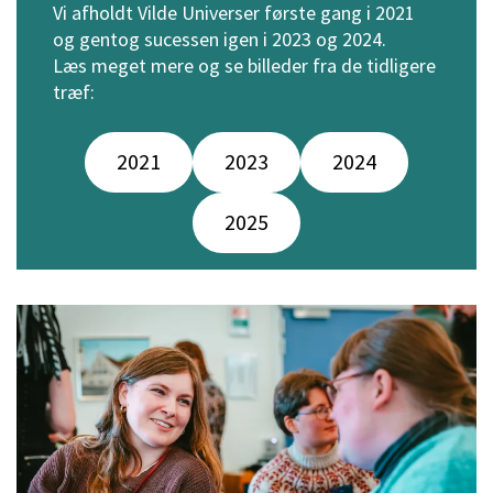
Vi afholdt Vilde Universer første gang i 2021
og gentog sucessen igen i 2023 og 2024.
Læs meget mere og se billeder fra de tidligere
træf:
2021
2023
2024
2025