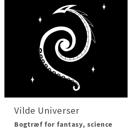
Vilde Universer
Bogtræf for fantasy, science