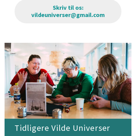
Skriv til os:
vildeuniverser@gmail.com
Tidligere Vilde Universer