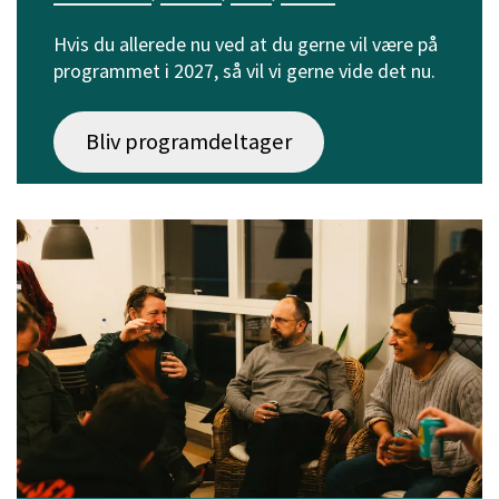
Hvis du allerede nu ved at du gerne vil være på
programmet i 2027, så vil vi gerne vide det nu.
Bliv programdeltager